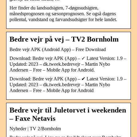
Her finder du landsudsigten, 7-døgnsudsigten,
månedsprognosen og sæsonprognosen. Se også dagens
pollental, vandstand og farvandsudsigter for hele landet.
Bedre vejr på vej – TV2 Bornholm
Bedre vejr APK (Android App) – Free Download
Download: Bedre vejr APK (App) – ✓ Latest Version: 1.9 –
Updated: 2023 – dk.tweek.bedrevejr – Martin Nybo
Andersen – Free – Mobile App for Android.
Download: Bedre vejr APK (App) – ✔ Latest Version: 1.9 –
Updated: 2023 – dk.tweek.bedrevejr – Martin Nybo
Andersen – Free – Mobile App for Android
Bedre vejr til Juletorvet i weekenden
– Faxe Netavis
Nyheder | TV 2/Bornholm