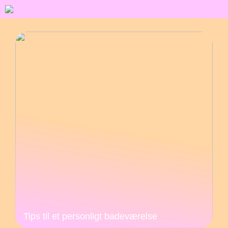
Tips til et personligt badeværelse