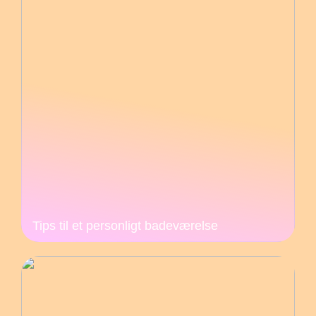
Tips til et personligt badeværelse