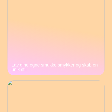
Lav dine egne smukke smykker og skab en
unik stil