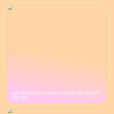
Lav dine egne smukke smykker og skab en
unik stil