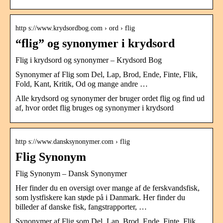
http s://www.krydsordbog.com › ord › flig
“flig” og synonymer i krydsord
Flig i krydsord og synonymer – Krydsord Bog
Synonymer af Flig som Del, Lap, Brod, Ende, Finte, Flik,
Fold, Kant, Kritik, Od og mange andre …
Alle krydsord og synonymer der bruger ordet flig og find ud
af, hvor ordet flig bruges og synonymer i krydsord
http s://www.dansksynonymer.com › flig
Flig Synonym
Flig Synonym – Dansk Synonymer
Her finder du en oversigt over mange af de ferskvandsfisk,
som lystfiskere kan støde på i Danmark. Her finder du
billeder af danske fisk, fangstrapporter, …
Synonymer af Flig som Del, Lap, Brod, Ende, Finte, Flik,