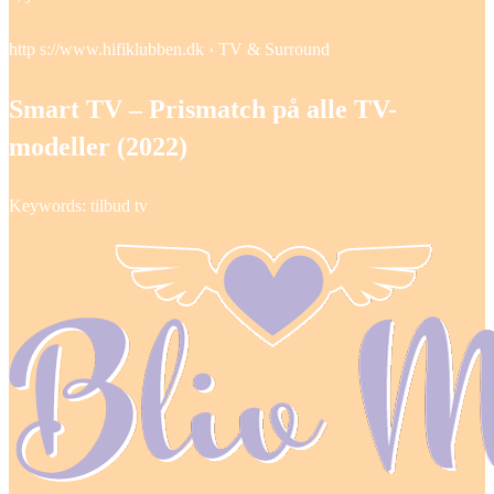
http s://www.hifiklubben.dk › TV & Surround
Smart TV – Prismatch på alle TV-
modeller (2022)
Keywords: tilbud tv