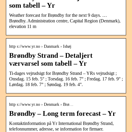
som tabell – Yr
Weather forecast for Brøndby for the next 9 days. …
Brøndby. Administration centre, Capital Region (Denmark),
elevation 11 m
http s://www.yr.no › Danmark › Ishøj
Brøndby Strand – Detaljert
værvarsel som tabell – Yr
Ti-dages vejrudsigt for Brøndby Strand – YRs vejrudsigt ;
Onsdag. 15 feb. 5° ; Torsdag. 16 feb. 7° ; Fredag. 17 feb. 9° ;
Lørdag. 18 feb. 7° ; Søndag. 19 feb. 4°.
http s://www.yr.no › Denmark › Brø…
Brøndby – Long term forecast – Yr
Kontaktinformation på Yr International Brøndby Strand,
telefonnummer, adresse, se information for firmaer.